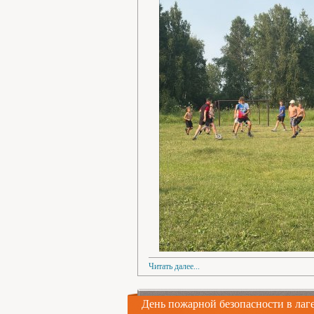
Читать далее...
День пожарной безопасности в лаг