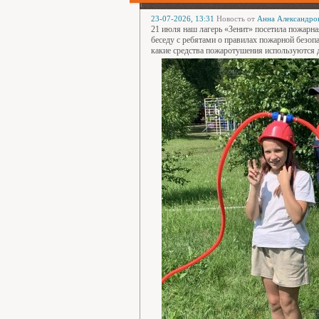
23-07-2026, 13:31
Новость от
Анна Александро
21 июля наш лагерь «Зенит» посетила пожарна
беседу с ребятами о правилах пожарной безоп
какие средства пожаротушения используются