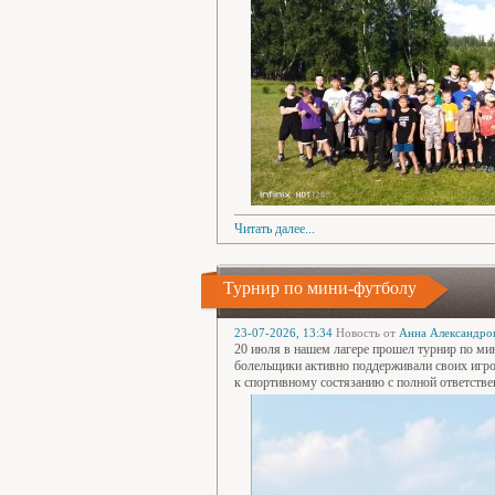
Читать далее...
Турнир по мини-футболу
23-07-2026, 13:34
Новость от
Анна Александро
20 июля в нашем лагере прошел турнир по ми
болельщики активно поддерживали своих игр
к спортивному состязанию с полной ответств