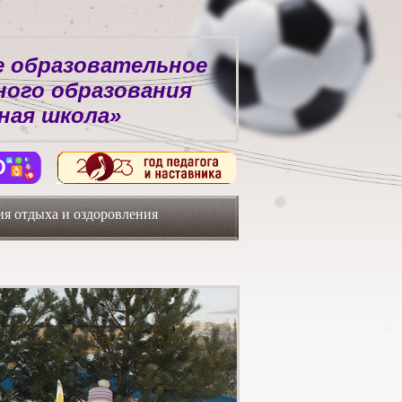
 образовательное
ного образования
ная школа»
я отдыха и оздоровления