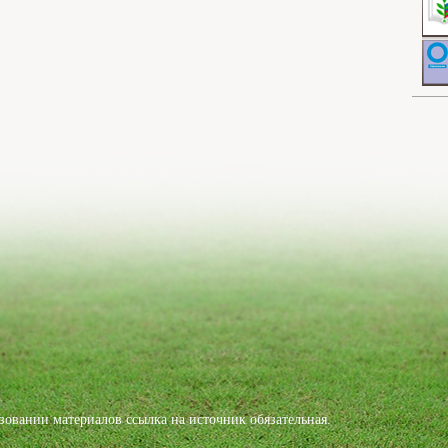
овании материалов ссылка на источник обязательная.