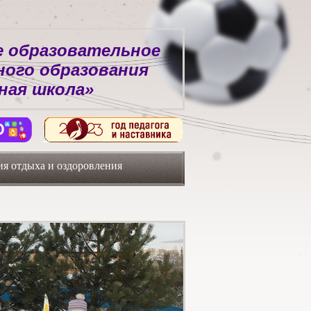
 образовательное
ного образования
ная школа»
я отдыха и оздоровления